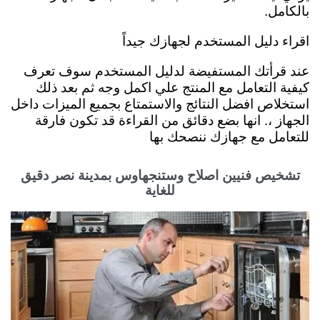
بالكامل.
اقراء دليل المستخدم لجهازك جيداً
عند قرأتك المستفيضة لدليل المستخدم سوف تعرف
كيفية التعامل مع المنتج علي اكمل وجه ثم بعد ذلك
استخلاص افضل النتائج والاستمتاع بجميع الميزات داخل
الجهاز ،. انها بضع دقائق من القراءة قد تكون فارقة
للتعامل مع جهازك ننصحك بها
تشخيص فنيين اصلاح وستنجهاوس بمدينة نصر دقيق
للغاية