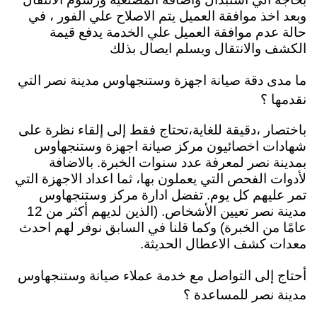
وبعد اخذ موافقة العميل يتم الاصلاح علي الفور ، في
حالة عدم موافقة العميل علي الخدمة يدفع قيمة
الكشف والانتقال ويسلم ايصال بذلك
ما مدى دقة صيانة اجهزة وستنجهاوس مدينة نصر التي
نقدمها ؟
باختصار ،دقيقة للغاية،تحتاج فقط إلى إلقاء نظرة على
شهادات اخصائيون مركز صيانة اجهزة وستنجهاوس
بمدينة نصر لمعرفة عدد سنوات الخبرة. بالاضافة
لأدوات الفحص التي يعملون بها، ثما اعداد الاجهزة التي
تمر عليهم كل يوم. تفضل ادارة مركز وستنجهاوس
مدينة نصر تعيين الأشخاص. (الذين لديهم أكثر من 12
عامًا من الخبرة) وكما قلنا في السابق نوفر لهم احدث
معدات كشف الاعطال الحديثة.
أحتاج إلى التواصل مع خدمة عملاء صيانة وستنجهاوس
مدينة نصر للمساعدة ؟