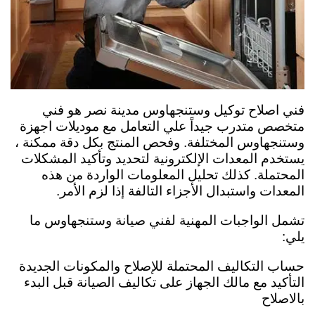
فني اصلاح توكيل وستنجهاوس مدينة نصر هو فني
متخصص متدرب جيداً علي التعامل مع موديلات اجهزة
وستنجهاوس المختلفة. وفحص المنتج بكل دقة ممكنة ،
يستخدم المعدات الإلكترونية لتحديد وتأكيد المشكلات
المحتملة. كذلك تحليل المعلومات الواردة من هذه
المعدات واستبدال الأجزاء التالفة إذا لزم الأمر.
تشمل الواجبات المهنية لفني صيانة وستنجهاوس ما
يلي:
حساب التكاليف المحتملة للإصلاح والمكونات الجديدة
التأكيد مع مالك الجهاز على تكاليف الصيانة قبل البدء
بالاصلاح