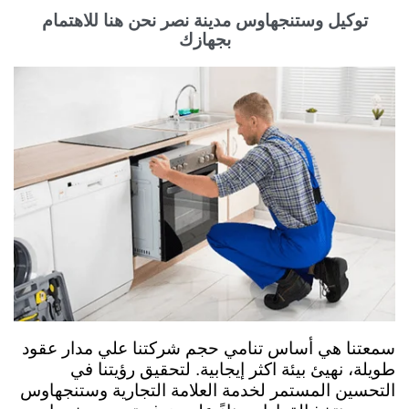
توكيل وستنجهاوس مدينة نصر نحن هنا للاهتمام
بجهازك
سمعتنا هي أساس تنامي حجم شركتنا علي مدار عقود
طويلة، نهيئ بيئة اكثر إيجابية. لتحقيق رؤيتنا في
التحسين المستمر لخدمة العلامة التجارية وستنجهاوس