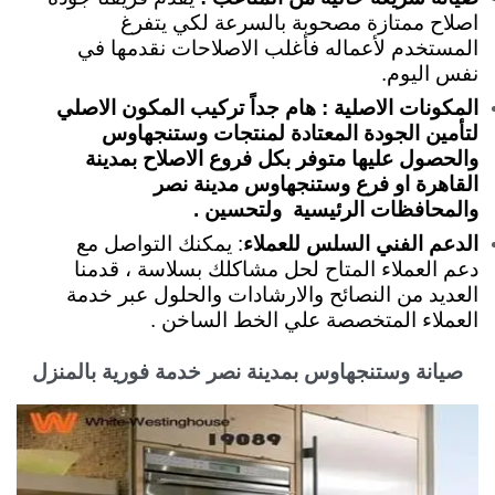
اصلاح ممتازة مصحوبة بالسرعة لكي يتفرغ
المستخدم لأعماله فأغلب الاصلاحات نقدمها في
نفس اليوم.
المكونات الاصلية : هام جداً تركيب المكون الاصلي
لتأمين الجودة المعتادة لمنتجات وستنجهاوس
والحصول عليها متوفر بكل فروع الاصلاح بمدينة
القاهرة او فرع وستنجهاوس مدينة نصر
والمحافظات الرئيسية ولتحسين .
الدعم الفني السلس للعملاء
: يمكنك التواصل مع
دعم العملاء المتاح لحل مشاكلك بسلاسة ، قدمنا
العديد من النصائح والارشادات والحلول عبر خدمة
العملاء المتخصصة علي الخط الساخن .
صيانة وستنجهاوس بمدينة نصر خدمة فورية بالمنزل