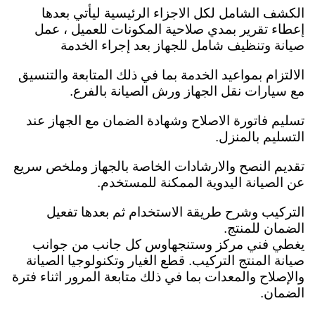
الكشف الشامل لكل الاجزاء الرئيسية ليأتي بعدها
إعطاء تقرير بمدي صلاحية المكونات للعميل ،
عمل
صيانة وتنظيف شامل للجهاز بعد إجراء الخدمة
الالتزام بمواعيد الخدمة بما في ذلك المتابعة والتنسيق
مع سيارات نقل الجهاز ورش الصيانة بالفرع.
تسليم فاتورة الاصلاح وشهادة الضمان مع الجهاز عند
التسليم بالمنزل.
تقديم النصح والارشادات الخاصة بالجهاز وملخص سريع
عن الصيانة اليدوية الممكنة للمستخدم.
التركيب وشرح طريقة الاستخدام ثم بعدها تفعيل
الضمان للمنتج.
يغطي فني مركز وستنجهاوس كل جانب من جوانب
صيانة المنتج التركيب. قطع الغيار وتكنولوجيا الصيانة
والإصلاح والمعدات بما في ذلك متابعة المرور اثناء فترة
الضمان.